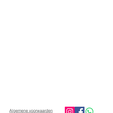
Algemene voorwaarden