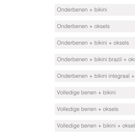
Onderbenen + bikini
Onderbenen + oksels
Onderbenen + bikini + oksels
Onderbenen + bikini brazil + ok
Onderbenen + bikini integraal +
Volledige benen + bikini
Volledige benen + oksels
Volledige benen + bikini + okse