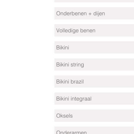
Onderbenen + dijen
Volledige benen
Bikini
Bikini string
Bikini brazil
Bikini integraal
Oksels
Onderarmen