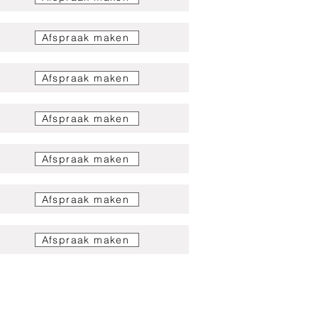
Afspraak maken
Afspraak maken
Afspraak maken
Afspraak maken
Afspraak maken
Afspraak maken