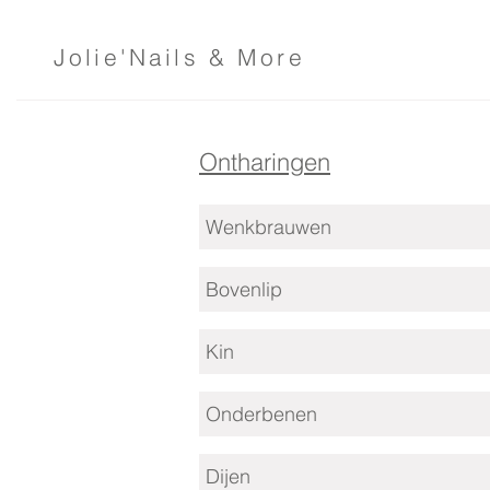
Jolie'Nails & More
Ontharingen
Wenkbrauwen
Bovenlip
Kin
Onderbenen
Dijen