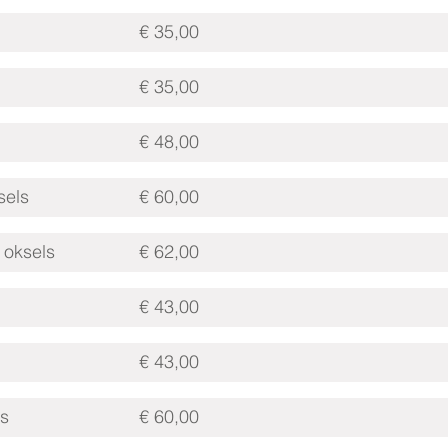
€ 35,00
€ 35,00
€ 48,00
sels
€ 60,00
 oksels
€ 62,00
€ 43,00
€ 43,00
ls
€ 60,00