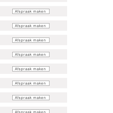
Afspraak maken
Afspraak maken
Afspraak maken
Afspraak maken
Afspraak maken
Afspraak maken
Afspraak maken
Afspraak maken