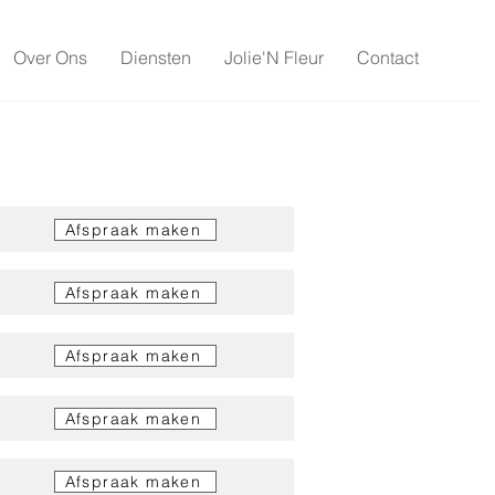
Over Ons
Diensten
Jolie'N Fleur
Contact
Afspraak maken
Afspraak maken
Afspraak maken
Afspraak maken
Afspraak maken