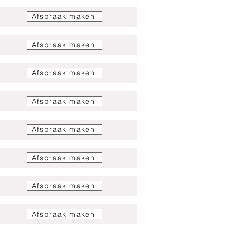
Afspraak maken
Afspraak maken
Afspraak maken
Afspraak maken
Afspraak maken
Afspraak maken
Afspraak maken
Afspraak maken