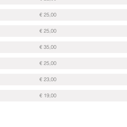
€ 25,00
€ 25,00
€ 35,00
€ 25,00
€ 23,00
€ 19,00