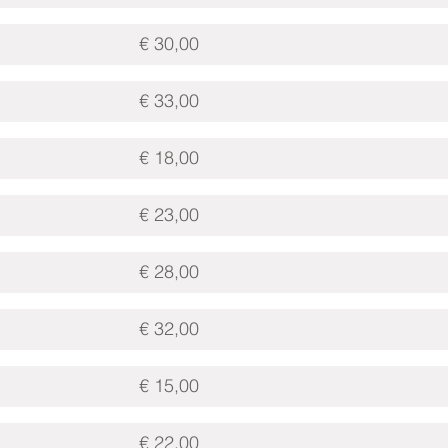
€ 30,00
€ 33,00
€ 18,00
€ 23,00
€ 28,00
€ 32,00
€ 15,00
€ 22,00