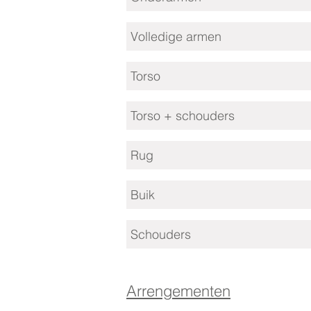
Volledige armen
Torso
Torso + schouders
Rug
Buik
Schouders
Arrengementen