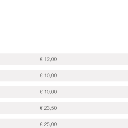
€ 12,00
€ 10,00
€ 10,00
€ 23,50
€ 25,00