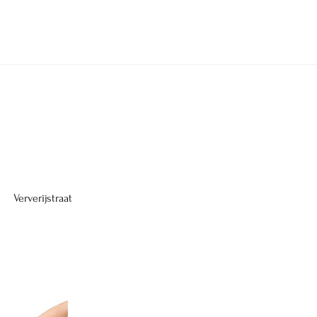
Ververijstraat