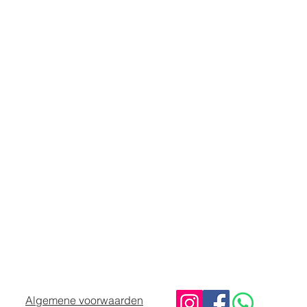
Algemene voorwaarden