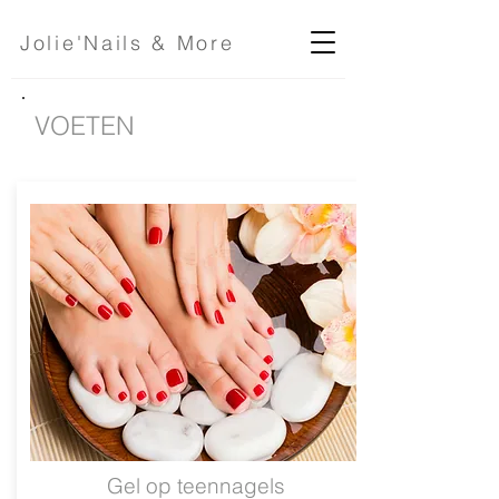
Jolie'Nails & More
VOETEN
Gel op teennagels